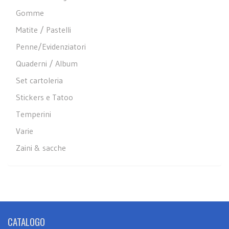
Gomme
Matite / Pastelli
Penne/Evidenziatori
Quaderni / Album
Set cartoleria
Stickers e Tatoo
Temperini
Varie
Zaini & sacche
CATALOGO