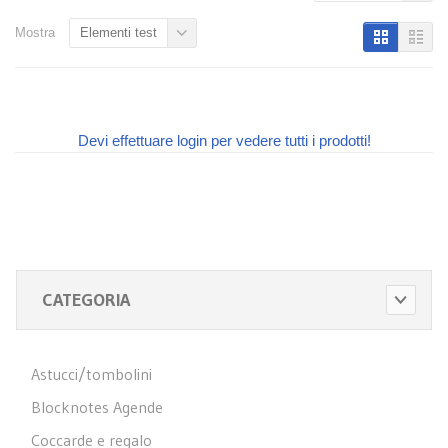
Mostra
Elementi test
Devi effettuare login per vedere tutti i prodotti!
CATEGORIA
Astucci/tombolini
Blocknotes Agende
Coccarde e regalo