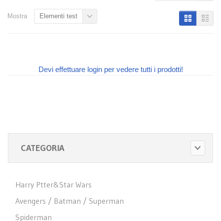
Mostra
Elementi test
Devi effettuare login per vedere tutti i prodotti!
CATEGORIA
Harry Ptter&Star Wars
Avengers / Batman / Superman
Spiderman