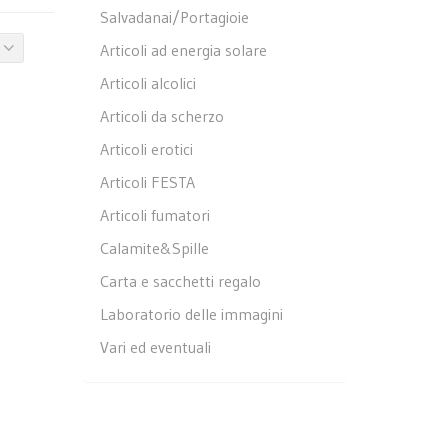
Salvadanai/Portagioie
Articoli ad energia solare
Articoli alcolici
Articoli da scherzo
Articoli erotici
Articoli FESTA
Articoli fumatori
Calamite&Spille
Carta e sacchetti regalo
Laboratorio delle immagini
Vari ed eventuali