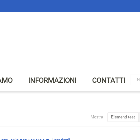
IAMO
INFORMAZIONI
CONTATTI
Mostra
Elementi test