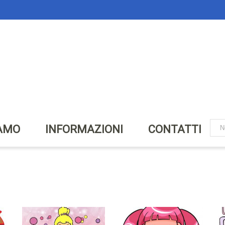
IAMO
INFORMAZIONI
CONTATTI