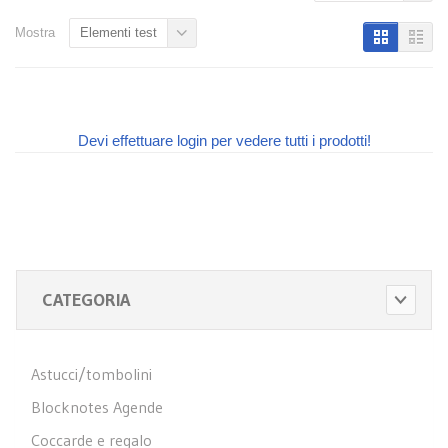
Mostra
Elementi test
Devi effettuare login per vedere tutti i prodotti!
CATEGORIA
Astucci/tombolini
Blocknotes Agende
Coccarde e regalo