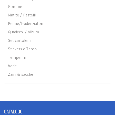
Gomme
Matite / Pastelli
Penne/Evidenziatori
Quaderni / Album
Set cartoleria
Stickers e Tatoo
Temperini
Varie
Zaini & sacche
CATALOGO