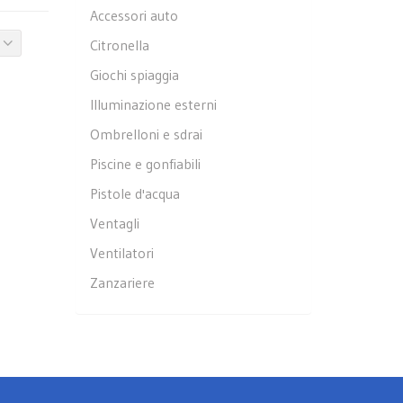
Accessori auto
Citronella
Giochi spiaggia
Illuminazione esterni
Ombrelloni e sdrai
Piscine e gonfiabili
Pistole d'acqua
Ventagli
Ventilatori
Zanzariere