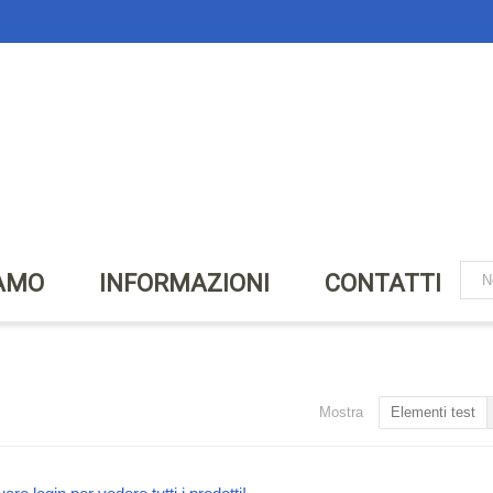
IAMO
INFORMAZIONI
CONTATTI
Mostra
Elementi test