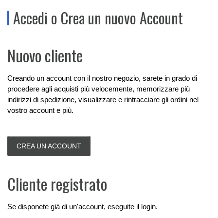
Accedi o Crea un nuovo Account
Nuovo cliente
Creando un account con il nostro negozio, sarete in grado di
procedere agli acquisti più velocemente, memorizzare più
indirizzi di spedizione, visualizzare e rintracciare gli ordini nel
vostro account e più.
CREA UN ACCOUNT
Cliente registrato
Se disponete già di un'account, eseguite il login.