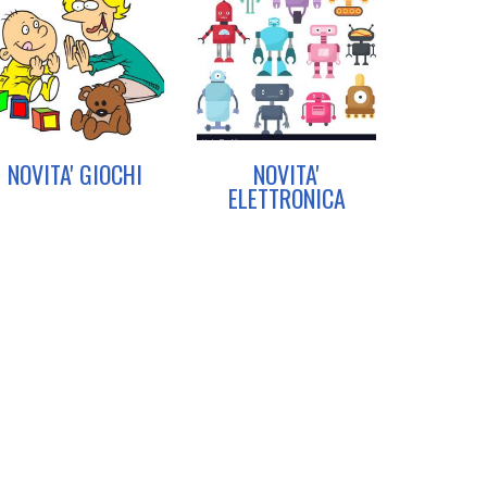
NOVITA' GIOCHI
NOVITA'
ELETTRONICA