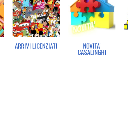
L
ARRIVI LICENZIATI
NOVITA'
CASALINGHI