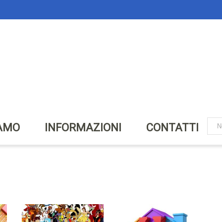
IAMO
INFORMAZIONI
CONTATTI