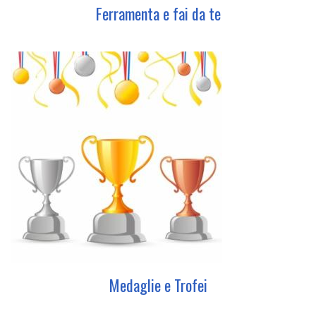
Ferramenta e fai da te
Medaglie e Trofei