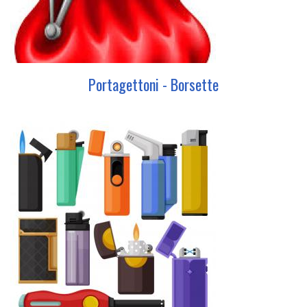
Portagettoni - Borsette