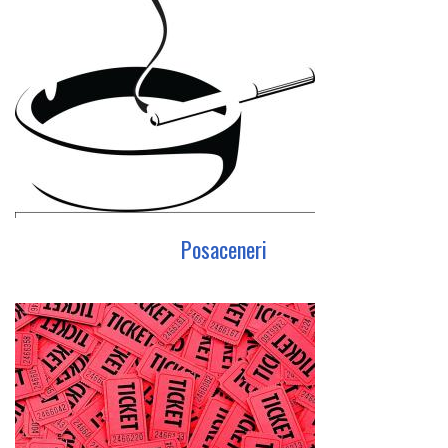
Posaceneri