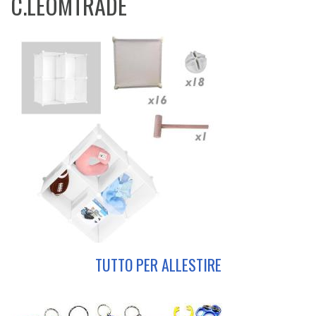
C.LEOMTRADE
TUTTO PER ALLESTIRE