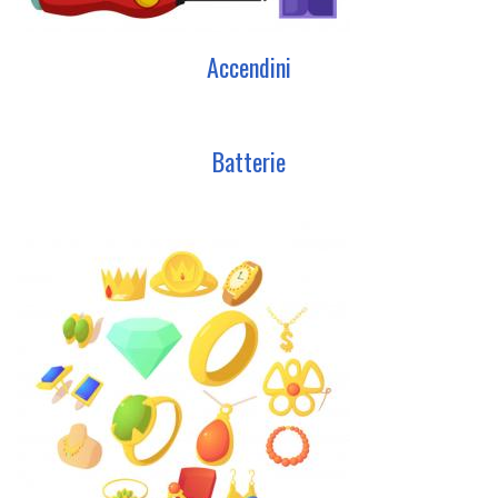
Accendini
Batterie