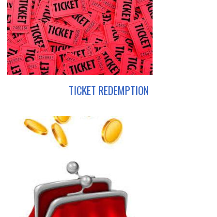
TICKET REDEMPTION