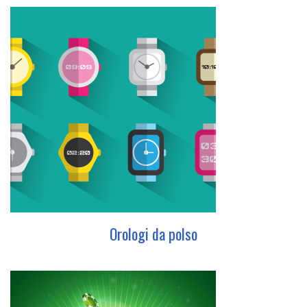
Orologi da polso