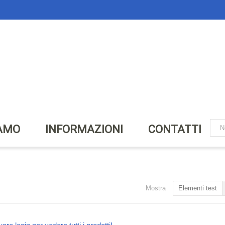
IAMO
INFORMAZIONI
CONTATTI
Mostra
Elementi test