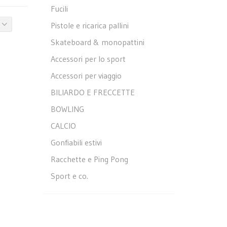
Fucili
Pistole e ricarica pallini
Skateboard & monopattini
Accessori per lo sport
Accessori per viaggio
BILIARDO E FRECCETTE
BOWLING
CALCIO
Gonfiabili estivi
Racchette e Ping Pong
Sport e co.