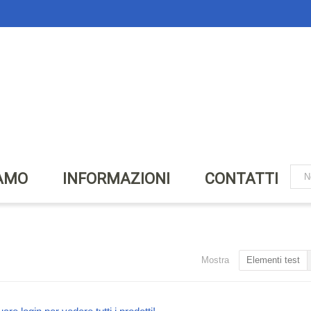
IAMO
INFORMAZIONI
CONTATTI
Mostra
Elementi test