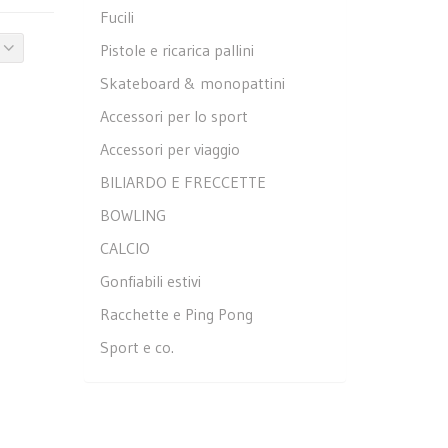
Fucili
Pistole e ricarica pallini
Skateboard & monopattini
Accessori per lo sport
Accessori per viaggio
BILIARDO E FRECCETTE
BOWLING
CALCIO
Gonfiabili estivi
Racchette e Ping Pong
Sport e co.