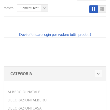
Mostra
Elementi test
Devi effettuare login per vedere tutti i prodotti!
CATEGORIA
ALBERO DI NATALE
DECORAZIONI ALBERO
DECORAZIONI CASA