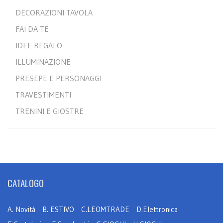
DECORAZIONI TAVOLA
FAI DA TE
IDEE REGALO
ILLUMINAZIONE
PRESEPE E PERSONAGGI
TRAVESTIMENTI
TRENINI E GIOSTRE
CATALOGO
A. Novità
B. ESTIVO
C.LEOMTRADE
D.Elettronica