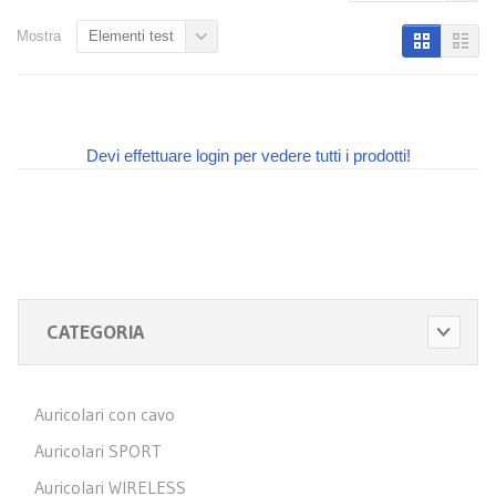
Mostra
Elementi test
Devi effettuare login per vedere tutti i prodotti!
CATEGORIA
Auricolari con cavo
Auricolari SPORT
Auricolari WIRELESS