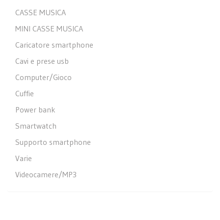
CASSE MUSICA
MINI CASSE MUSICA
Caricatore smartphone
Cavi e prese usb
Computer/Gioco
Cuffie
Power bank
Smartwatch
Supporto smartphone
Varie
Videocamere/MP3