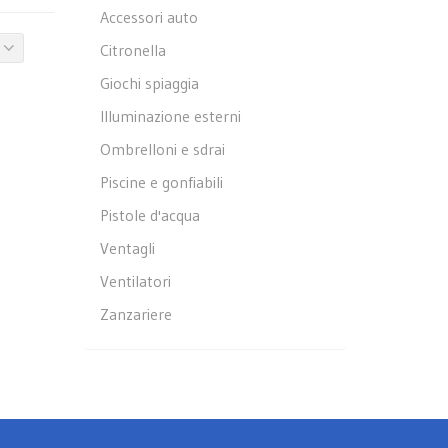
Accessori auto
Citronella
Giochi spiaggia
Illuminazione esterni
Ombrelloni e sdrai
Piscine e gonfiabili
Pistole d'acqua
Ventagli
Ventilatori
Zanzariere