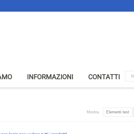
IAMO
INFORMAZIONI
CONTATTI
Mostra
Elementi test