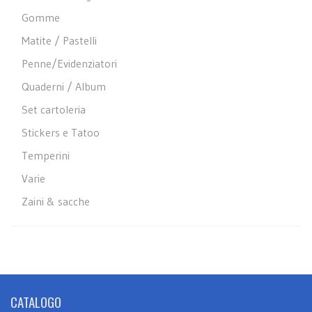
Gomme
Matite / Pastelli
Penne/Evidenziatori
Quaderni / Album
Set cartoleria
Stickers e Tatoo
Temperini
Varie
Zaini & sacche
CATALOGO