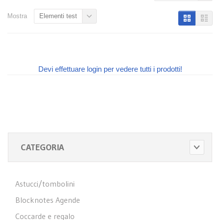
Mostra
Elementi test
Devi effettuare login per vedere tutti i prodotti!
CATEGORIA
Astucci/tombolini
Blocknotes Agende
Coccarde e regalo