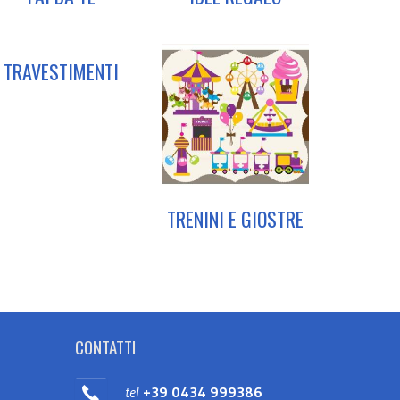
TRAVESTIMENTI
TRENINI E GIOSTRE
CONTATTI
tel
+39 0434 999386