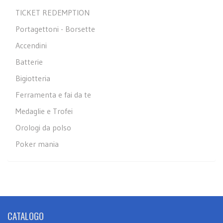
TICKET REDEMPTION
Portagettoni - Borsette
Accendini
Batterie
Bigiotteria
Ferramenta e fai da te
Medaglie e Trofei
Orologi da polso
Poker mania
CATALOGO