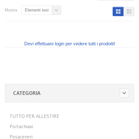
Mostra
Elementi test
Devi effettuare login per vedere tutti i prodotti!
CATEGORIA
TUTTO PER ALLESTIRE
Portachiavi
Posaceneri