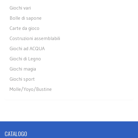
Giochi vari
Bolle di sapone
Carte da gioco
Costruzioni assemblabili
Giochi ad ACQUA
Giochi di Legno
Giochi magia
Giochi sport
Molle/Yoyo/Bustine
CATALOGO