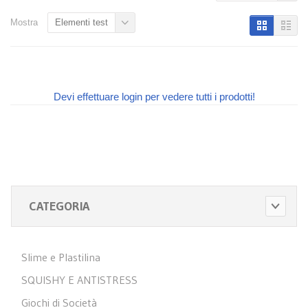
Mostra
Elementi test
Devi effettuare login per vedere tutti i prodotti!
CATEGORIA
Slime e Plastilina
SQUISHY E ANTISTRESS
Giochi di Società